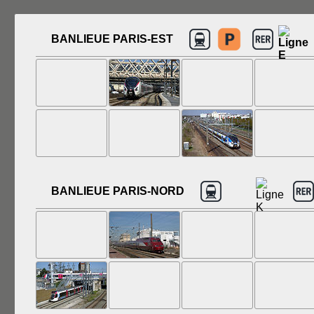
BANLIEUE PARIS-EST
BANLIEUE PARIS-NORD