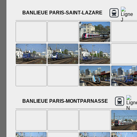
BANLIEUE PARIS-SAINT-LAZARE
BANLIEUE PARIS-MONTPARNASSE