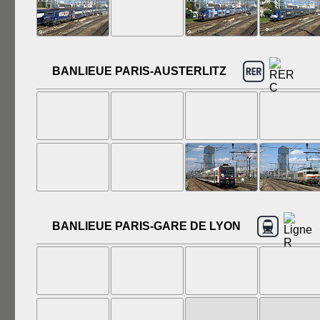
BANLIEUE PARIS-AUSTERLITZ
BANLIEUE PARIS-GARE DE LYON