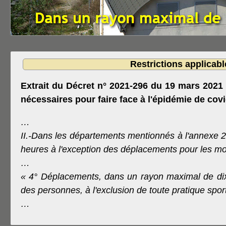
Restrictions applicab
Extrait du Décret n° 2021-296 du 19 mars 2021
nécessaires pour faire face à l'épidémie de covi
…
II.-Dans les départements mentionnés à l'annexe 2,
heures à l'exception des déplacements pour les mot
…
« 4° Déplacements, dans un rayon maximal de dix ki
des personnes, à l'exclusion de toute pratique sporti
…