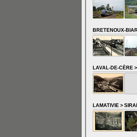
BRETENOUX-BIAR
LAVAL-DE-CÈRE >
LAMATIVIE > SIRA