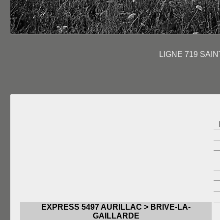
LIGNE 719 SAIN
EXPRESS 5497 AURILLAC > BRIVE-LA-
GAILLARDE