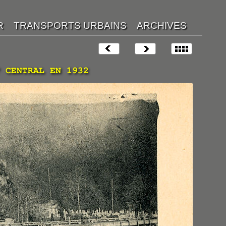
 CENTRAL EN 1932