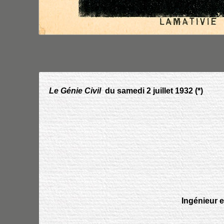
Le Génie Civil
du samedi 2 juillet 1932 (*)
Ingénieur e