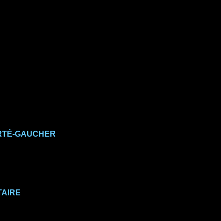
ERTÉ-GAUCHER
TAIRE