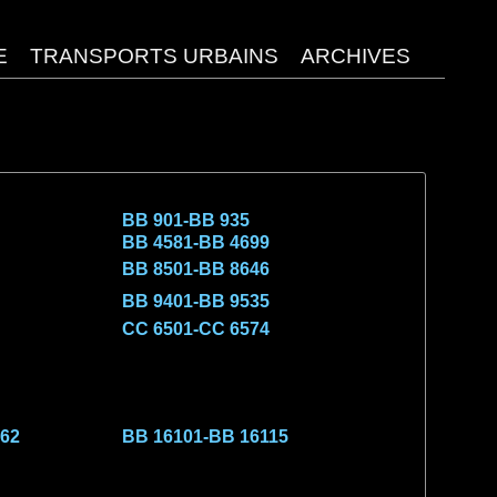
BB 901-BB 935
BB 4581-BB 4699
BB 8501-BB 8646
BB 9401-BB 9535
CC 6501-CC 6574
62
BB 16101-BB 16115