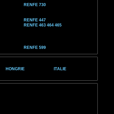
RENFE 730
RENFE 447
RENFE 463 464 465
RENFE 599
HONGRIE
ITALIE