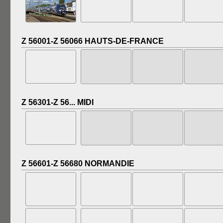
Z 56001-Z 56066 HAUTS-DE-FRANCE
Z 56301-Z 56... MIDI
Z 56601-Z 56680 NORMANDIE