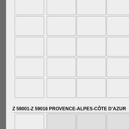
Z 59001-Z 59016 PROVENCE-ALPES-CÔTE D'AZUR