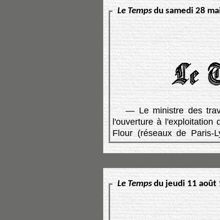
Le Temps
du samedi 28 mai
— Le ministre des trav
l'ouverture à l'exploitation
Flour (réseaux de Paris-L
Le Temps
du jeudi 11 août 