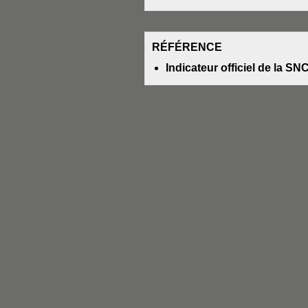
RÉFÉRENCE
Indicateur officiel de la SN