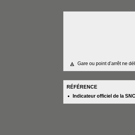
Gare ou point d'arrêt ne dé
◬
RÉFÉRENCE
Indicateur officiel de la SN