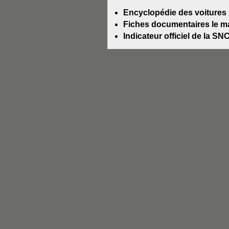
Encyclopédie des voiture
Fiches documentaires le m
Indicateur officiel de la SN