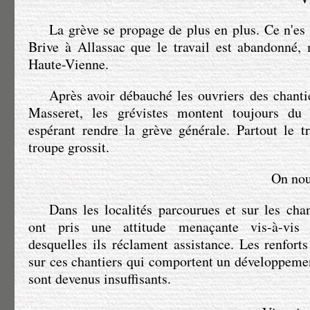
La grève se propage de plus en plus. Ce n'es
Brive à Allassac que le travail est abandonné,
Haute-Vienne.
Après avoir débauché les ouvriers des chanti
Masseret, les grévistes montent toujours du
espérant rendre la grève générale. Partout le tr
troupe grossit.
On nou
Dans les localités parcourues et sur les chan
ont pris une attitude menaçante vis-à-vis 
desquelles ils réclament assistance. Les renfort
sur ces chantiers qui comportent un développeme
sont devenus insuffisants.