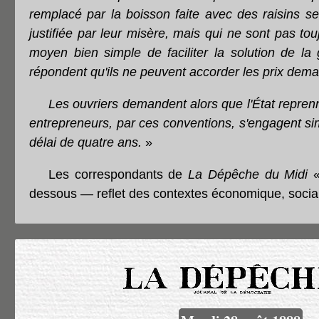
remplacé par la boisson faite avec des raisins s
justifiée par leur misère, mais qui ne sont pas tou
moyen bien simple de faciliter la solution de la 
répondent qu'ils ne peuvent accorder les prix deman
Les ouvriers demandent alors que l'État reprenn
entrepreneurs, par ces conventions, s'engagent simp
délai de quatre ans.
»
Les correspondants de
La Dépêche du Midi
«
dessous — reflet des contextes économique, social