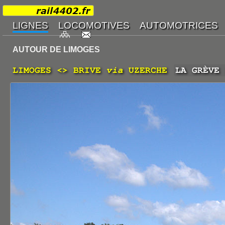
AUTOUR DE LIMOGES
LIMOGES <> BRIVE
via
UZERCHE
LA GRÈVE 