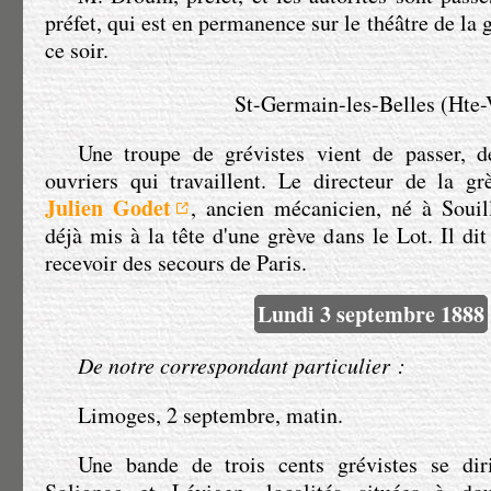
préfet, qui est en permanence sur le théâtre de la 
ce soir.
St-Germain-les-Belles (Hte-
Une troupe de grévistes vient de passer, d
ouvriers qui travaillent. Le directeur de la 
Julien Godet
, ancien mécanicien, né à Souilla
déjà mis à la tête d'une grève dans le Lot. Il di
Lundi 3 septembre 1888
De notre correspondant particulier :
Limoges, 2 septembre, matin
.
Une bande de trois cents grévistes se dir