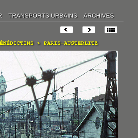
ÉNÉDICTINS > PARIS-AUSTERLITZ