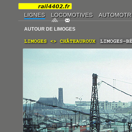
AUTOUR DE LIMOGES
LIMOGES <> CHÂTEAUROUX
LIMOGES-B