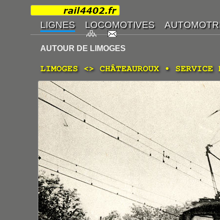
AUTOUR DE LIMOGES
LIMOGES <> CHÂTEAUROUX • SERVICE 