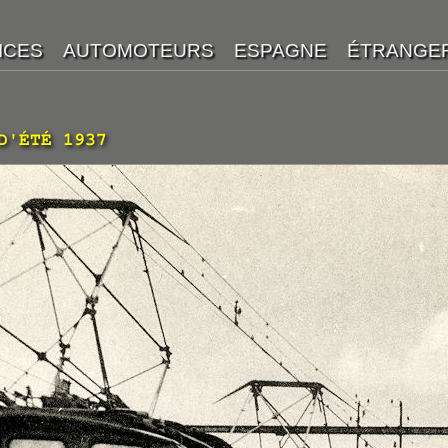
D'ÉTÉ 1937