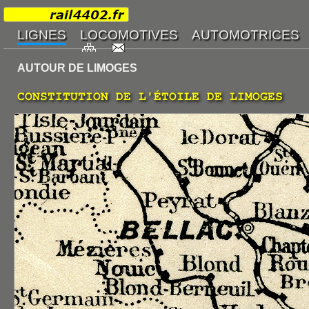
AUTOUR DE LIMOGES
CONSTITUTION DE L'ÉTOILE DE LIMOGES