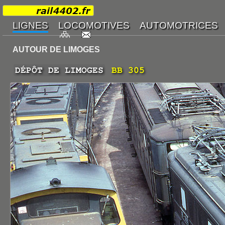
AUTOUR DE LIMOGES
DÉPÔT DE LIMOGES
BB 305