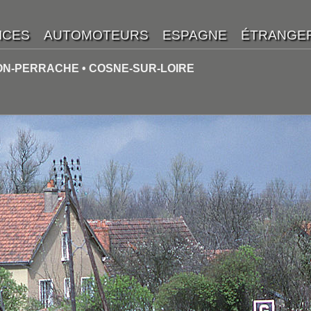
YON-PERRACHE • COSNE-SUR-LOIRE