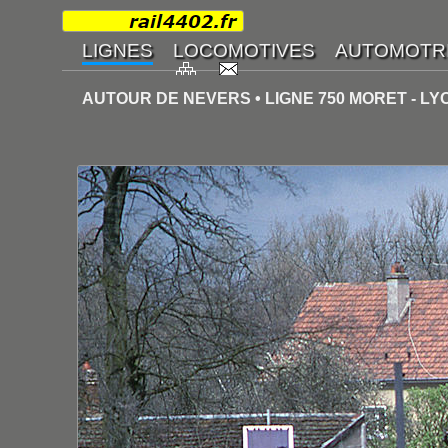
AUTOUR DE NEVERS • LIGNE 750 MORET - L