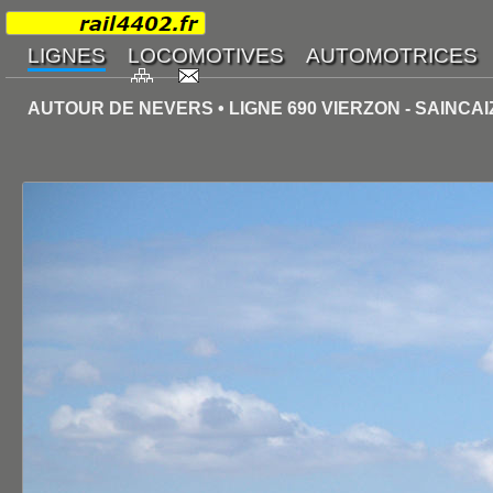
AUTOUR DE NEVERS • LIGNE 690 VIERZON - SAINCA