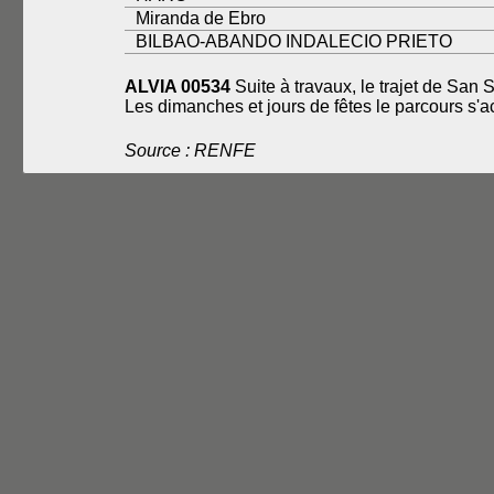
Miranda de Ebro
BILBAO-ABANDO INDALECIO PRIETO
ALVIA 00534
Suite à travaux, le trajet de San 
Les dimanches et jours de fêtes le parcours s'a
Source : RENFE