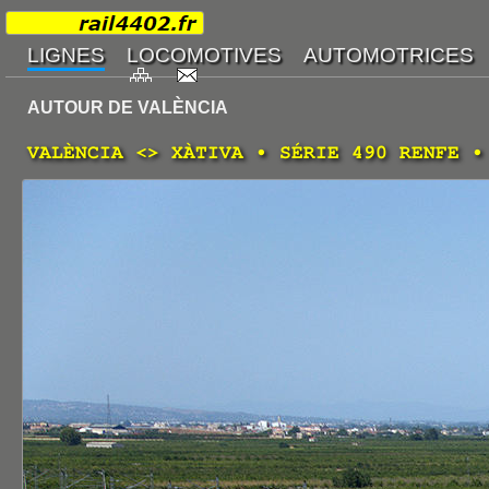
AUTOUR DE VALÈNCIA
VALÈNCIA <> XÀTIVA • SÉRIE 490 RENFE •