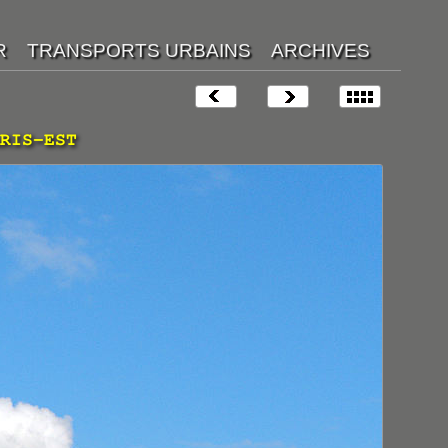
RIS-EST