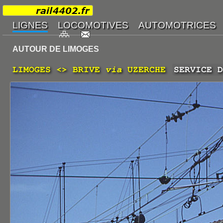
AUTOUR DE LIMOGES
LIMOGES <> BRIVE
via
UZERCHE
SERVICE D