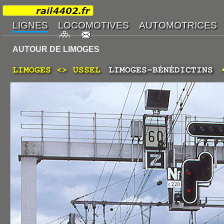
AUTOUR DE LIMOGES
LIMOGES <> USSEL
LIMOGES-BÉNÉDICTINS
•