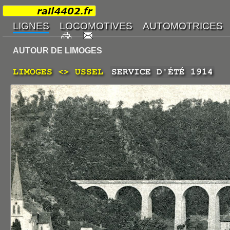
AUTOUR DE LIMOGES
LIMOGES <> USSEL
SERVICE D'ÉTÉ 1914