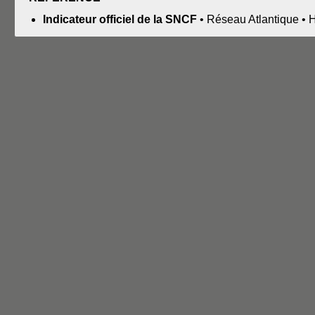
Indicateur officiel de la SNCF
• Réseau Atlantique • 