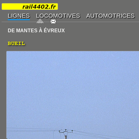
DE MANTES À ÉVREUX
BUEIL