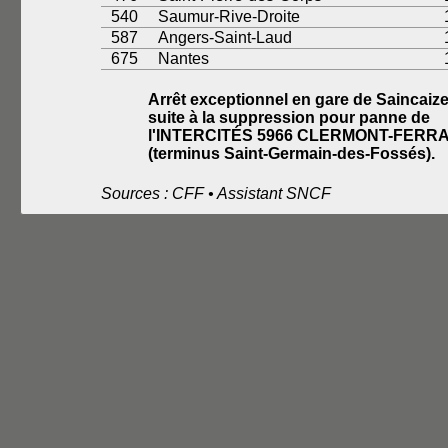
540
Saumur-Rive-Droite
587
Angers-Saint-Laud
675
Nantes
Arrêt exceptionnel en gare de Saincaiz
suite à la suppression pour panne de
l'INTERCITÉS 5966 CLERMONT-FERR
(terminus Saint-Germain-des-Fossés).
Sources : CFF • Assistant SNCF