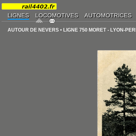
AUTOUR DE NEVERS • LIGNE 750 MORET - LYON-PER