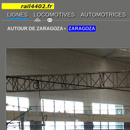
AUTOUR DE ZARAGOZA •
ZARAGOZA