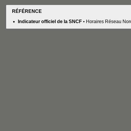
RÉFÉRENCE
Indicateur officiel de la SNCF
• Horaires Réseau Nord