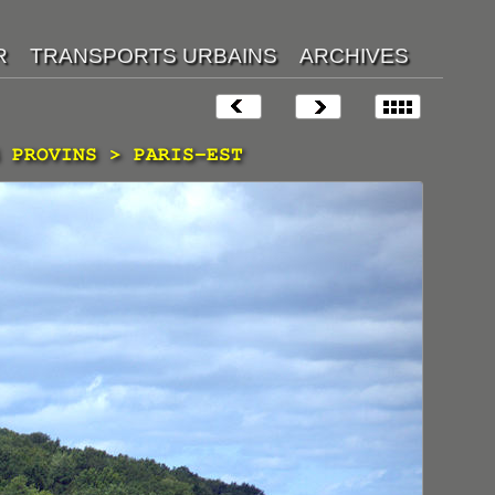
 PROVINS > PARIS-EST