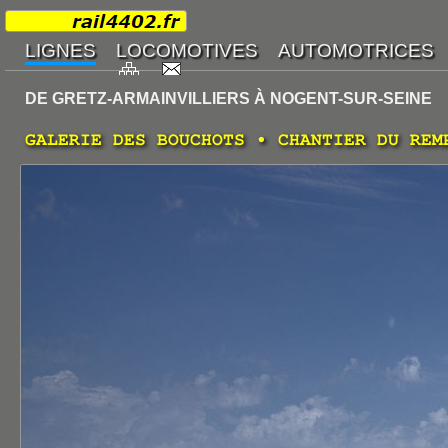
DE GRETZ-ARMAINVILLIERS À NOGENT-SUR-SEINE
GALERIE DES BOUCHOTS • CHANTIER DU REM