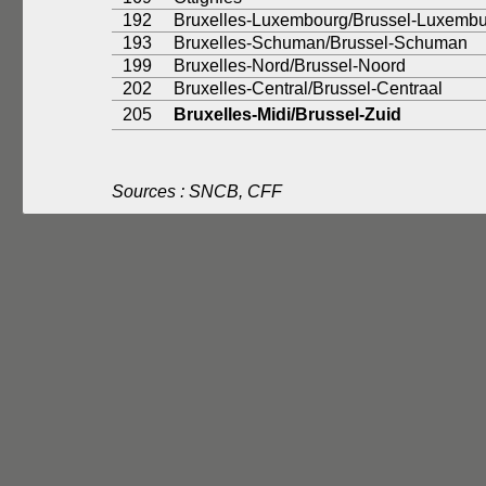
192
Bruxelles-Luxembourg/Brussel-Luxembu
193
Bruxelles-Schuman/Brussel-Schuman
199
Bruxelles-Nord/Brussel-Noord
202
Bruxelles-Central/Brussel-Centraal
205
Bruxelles-Midi/Brussel-Zuid
Sources : SNCB, CFF