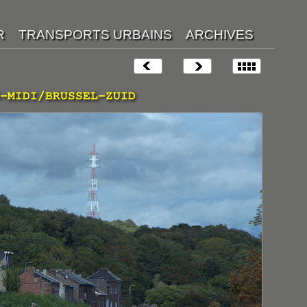
-MIDI/BRUSSEL-ZUID