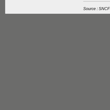
Source : SNCF