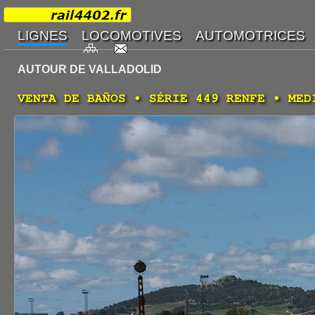
AUTOUR DE VALLADOLID
VENTA DE BAÑOS • SÉRIE 449 RENFE • MED