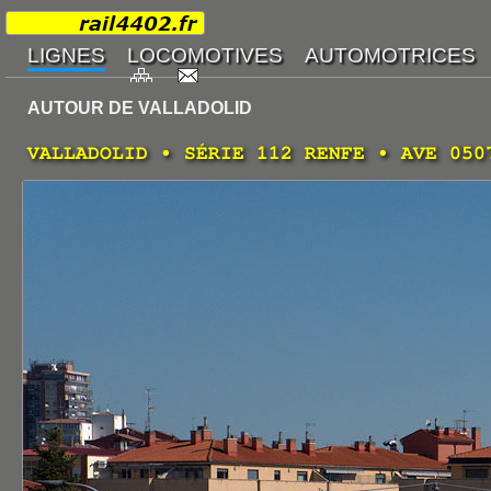
AUTOUR DE VALLADOLID
VALLADOLID • SÉRIE 112 RENFE • AVE 050