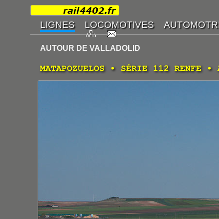
AUTOUR DE VALLADOLID
MATAPOZUELOS • SÉRIE 112 RENFE • 