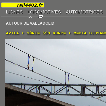
AUTOUR DE VALLADOLID
ÁVILA • SÉRIE 599 RENFE • MEDIA DISTAN