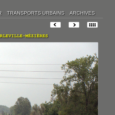
RLEVILLE-MÉZIÈRES