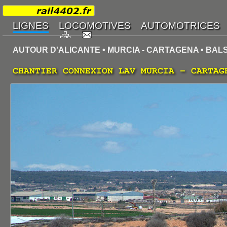
AUTOUR D'ALICANTE • MURCIA - CARTAGENA • BA
CHANTIER CONNEXION LAV MURCIA - CARTAG