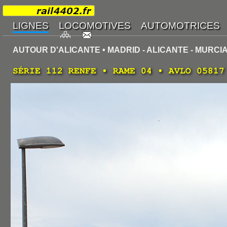
AUTOUR D'ALICANTE • MADRID - ALICANTE - MURCIA
SÉRIE 112 RENFE • RAME 04 • AVLO 05817