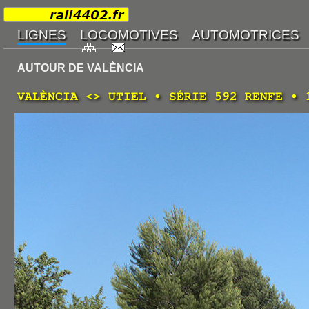
AUTOUR DE VALÈNCIA
VALÈNCIA <> UTIEL • SÉRIE 592 RENFE • 