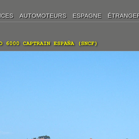
O 6000 CAPTRAIN ESPAÑA (SNCF)