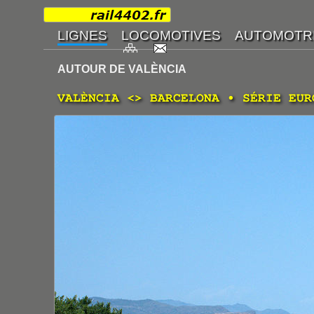
AUTOUR DE VALÈNCIA
VALÈNCIA <> BARCELONA • SÉRIE EUR