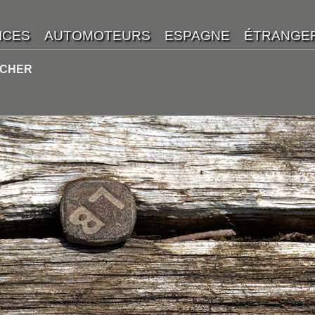
UCHER