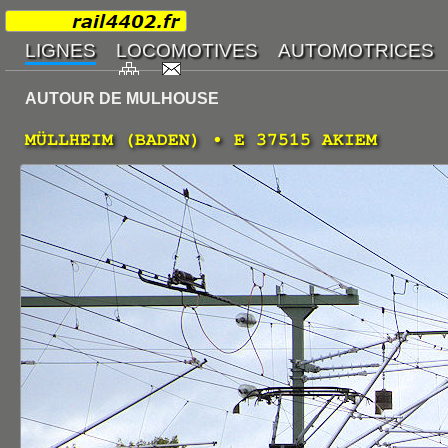
AUTOUR DE MULHOUSE
MÜLLHEIM (BADEN) • E 37515 AKIEM