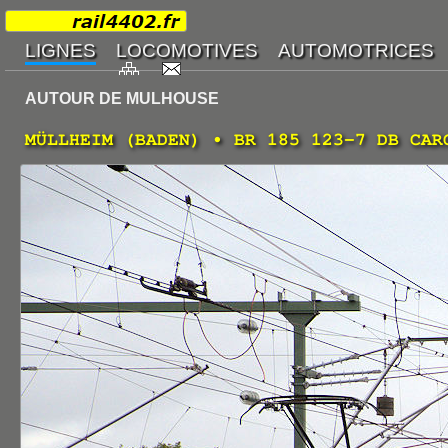
AUTOUR DE MULHOUSE
MÜLLHEIM (BADEN) • BR 185 123-7 DB CAR