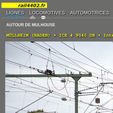
AUTOUR DE MULHOUSE
MÜLLHEIM (BADEN) • ICE 4 9040 DB • Int