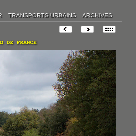
D DE FRANCE