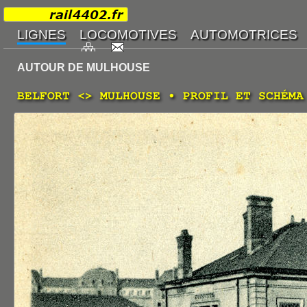
AUTOUR DE MULHOUSE
BELFORT <> MULHOUSE • PROFIL ET SCHÉMA