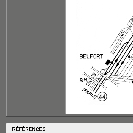
RÉFÉRENCES