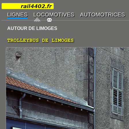
AUTOUR DE LIMOGES
TROLLEYBUS DE LIMOGES