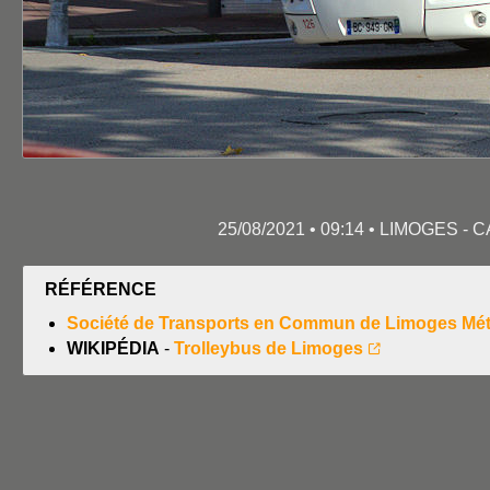
25/08/2021 • 09:14 • LIMOGES
RÉFÉRENCE
Société de Transports en Commun de Limoges Métr
WIKIPÉDIA
-
Trolleybus de Limoges