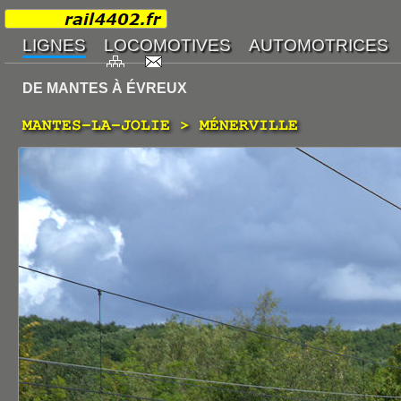
DE MANTES À ÉVREUX
MANTES-LA-JOLIE > MÉNERVILLE